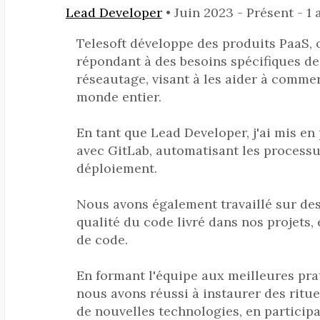
Lead Developer
• Juin 2023 - Présent - 1 
Telesoft développe des produits PaaS, 
répondant à des besoins spécifiques d
réseautage, visant à les aider à commer
monde entier.
En tant que Lead Developer, j'ai mis e
avec GitLab, automatisant les processu
déploiement.
Nous avons également travaillé sur des
qualité du code livré dans nos projets, 
de code.
En formant l'équipe aux meilleures pra
nous avons réussi à instaurer des ritue
de nouvelles technologies, en partici