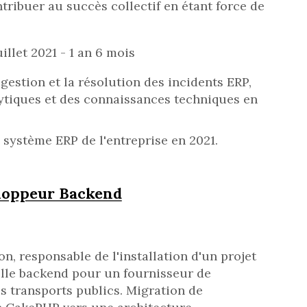
ntribuer au succès collectif en étant force de
illet 2021 - 1 an 6 mois
 gestion et la résolution des incidents ERP,
ytiques et des connaissances techniques en
 système ERP de l'entreprise en 2021.
eloppeur Backend
, responsable de l'installation d'un projet
ielle backend pour un fournisseur de
es transports publics. Migration de