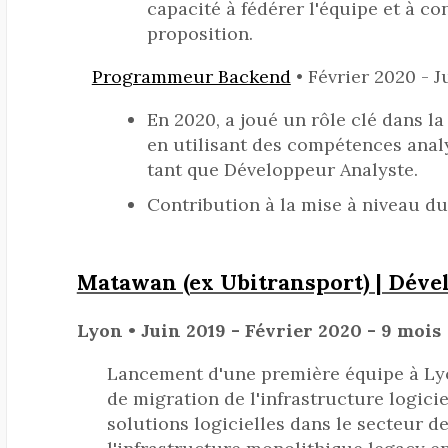
capacité à fédérer l'équipe et à co
proposition.
Programmeur Backend
• Février 2020 - Ju
En 2020, a joué un rôle clé dans la
en utilisant des compétences anal
tant que Développeur Analyste.
Contribution à la mise à niveau du
Matawan (ex Ubitransport) | Dév
Lyon • Juin 2019 - Février 2020 - 9 mois
Lancement d'une première équipe à Lyon
de migration de l'infrastructure logic
solutions logicielles dans le secteur d