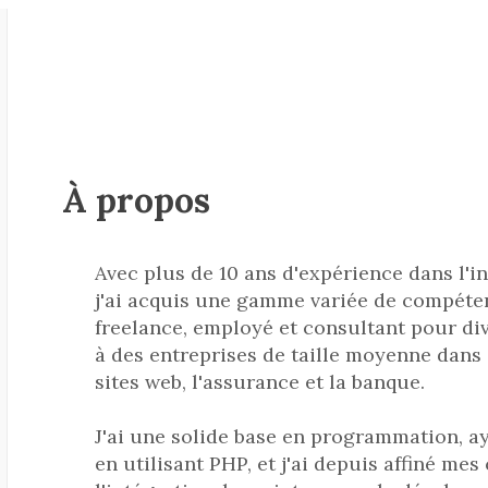
À propos
Avec plus de 10 ans d'expérience dans l'i
j'ai acquis une gamme variée de compéten
freelance, employé et consultant pour div
à des entreprises de taille moyenne dans
sites web, l'assurance et la banque.
J'ai une solide base en programmation, ay
en utilisant PHP, et j'ai depuis affiné m