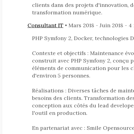
clients dans des projets d'innovation,
transformation numérique.
Consultant IT
• Mars 2018 - Juin 2018 - 4
PHP Symfony 2, Docker, technologies 
Contexte et objectifs : Maintenance év
construit avec PHP Symfony 2, conçu pou
éléments de communication pour les cli
d'environ 5 personnes.
Réalisations : Diverses tâches de main
besoins des clients. Transformation des
conception aux côtés du lead developer 
l'outil en production.
En partenariat avec : Smile Opensourc